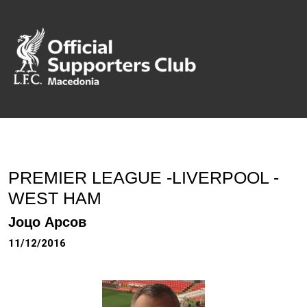
PREMIER LEAGUE -LIVERPOOL -
WEST HAM
Јоцо Арсов
11/12/2016