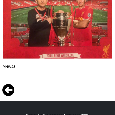
YNWA!