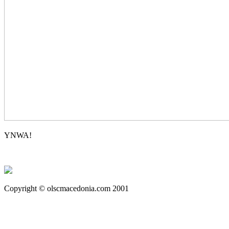
YNWA!
Copyright © olscmacedonia.com 2001