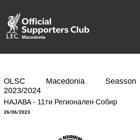
OLSC Macedonia Seasson
2023/2024
НАЈАВА - 11ти Регионален Собир
26/06/2023