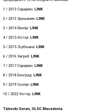
1 / 2013 Сарајево:
LINK
2 / 2013 Зрењанин:
LINK
3 / 2014 Skoпје:
LINK
4 / 2015 Котор:
LINK
5 / 2015 Љубљана:
LINK
6 / 2016 Загреб:
LINK
7 / 2017 Сарајево:
LINK
8 / 2018 Београд:
LINK
9 / 2019 Скопје:
LINK
10 / 2022 Котор:
LINK
Talevski Goran, OLSC Macedonia