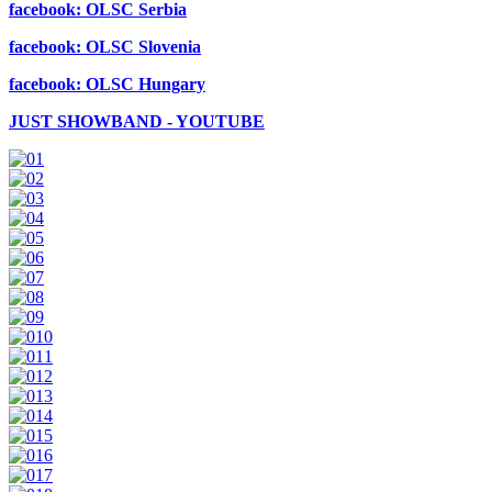
facebook: OLSC Serbia
facebook: OLSC Slovenia
facebook: OLSC Hungary
JUST SHOWBAND - YOUTUBE