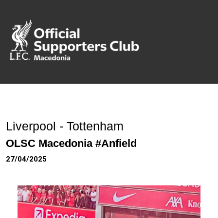
Liverpool - Tottenham
OLSC Macedonia #Anfield
27/04/2025