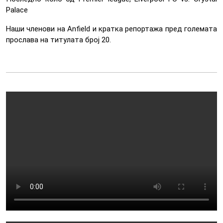
Palace
Наши членови на Anfield и кратка репортажа пред големата
прослава на титулата број 20.