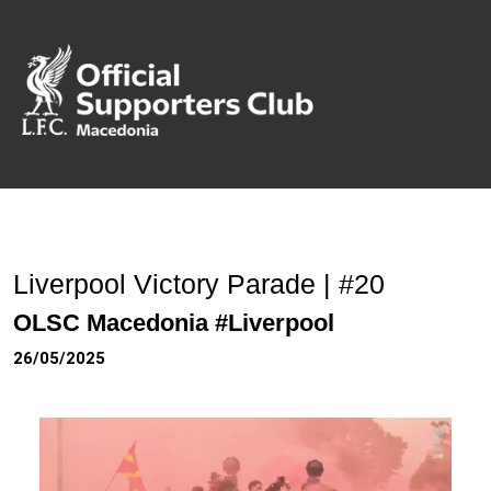
Liverpool Victory Parade | #20
OLSC Macedonia #Liverpool
26/05/2025