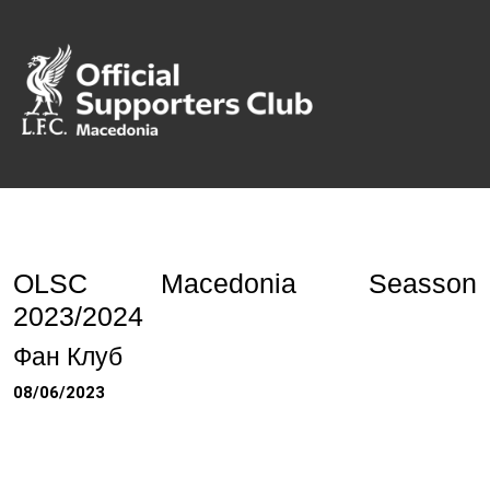
OLSC Macedonia Seasson
2023/2024
Фан Клуб
08/06/2023