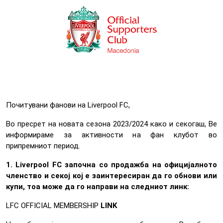
Почитувани фанови на Liverpool FC,
Во пресрет на новата сезона 2023/2024 како и секогаш, Ве
информираме за активности на фан клубот во
припремниот период.
1. Liverpool FC започна со продажба на официјалното
членство и секој кој е заинтересиран да го обнови или
купи, тоа може да го направи на следниот линк:
LFC OFFICIAL MEMBERSHIP
LINK